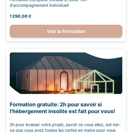
d'accompagnement individuel!
1 290,00 €
Voir la formation
Formation gratuite: 2h pour savoir si
l'hébergement insolite est fait pour vous!
2h pour évaluer votre projet, savoir où vous allez, est est-
ce que vous avez toutes les cartes en mains pour vous