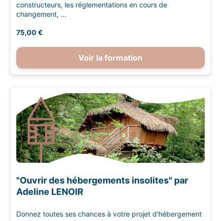
constructeurs, les réglementations en cours de
changement, ...
75,00 €
Voir la formation
"Ouvrir des hébergements insolites" par
Adeline LENOIR
Donnez toutes ses chances à votre projet d'hébergement