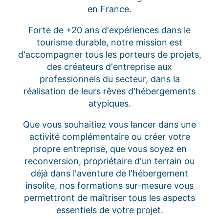
en France.
Forte de +20 ans d'expériences dans le
tourisme durable, notre mission est
d'accompagner tous les porteurs de projets,
des créateurs d'entreprise aux
professionnels du secteur, dans la
réalisation de leurs rêves d'hébergements
atypiques.
Que vous souhaitiez vous lancer dans une
activité complémentaire ou créer votre
propre entreprise, que vous soyez en
reconversion, propriétaire d'un terrain ou
déjà dans l'aventure de l'hébergement
insolite, nos formations sur-mesure vous
permettront de maîtriser tous les aspects
essentiels de votre projet.