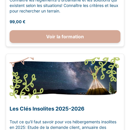
existent selon les situations! Connaître les critères et lieux
pour rechercher un terrain.
99,00 €
Voir la formation
Les Clés Insolites 2025-2026
Tout ce qu'il faut savoir pour vos hébergements insolites
en 2025: Etude de la demande client, annuaire des