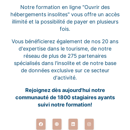
Notre formation en ligne "Ouvrir des
hébergements insolites" vous offre un accès
illimité et la possibilité de payer en plusieurs
fois.
Vous bénéficierez également de nos 20 ans
d'expertise dans le tourisme, de notre
réseau de plus de 275 partenaires
spécialisés dans l'insolite et de notre base
de données exclusive sur ce secteur
d'activité.
Rejoignez dès aujourd'hui notre
communauté de 1800 stagiaires ayants
suivi notre formation!