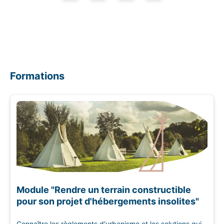
Formations
Module "Rendre un terrain constructible
pour son projet d'hébergements insolites"
Connaître les règlements d'urbanisme et les solutions qui