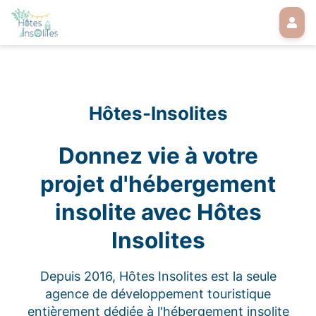
Hôtes-Insolites
Donnez vie à votre
projet d'hébergement
insolite avec Hôtes
Insolites
Depuis 2016, Hôtes Insolites est la seule
agence de développement touristique
entièrement dédiée à l'hébergement insolite