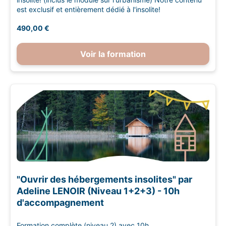
est exclusif et entièrement dédié à l'insolite!
490,00 €
Voir la formation
"Ouvrir des hébergements insolites" par
Adeline LENOIR (Niveau 1+2+3) - 10h
d'accompagnement
Formation complète (niveau 2) avec 10h